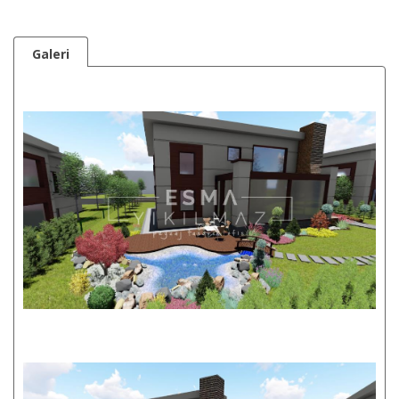
Galeri