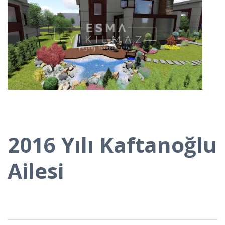
2016 Yılı Kaftanoğlu
Ailesi