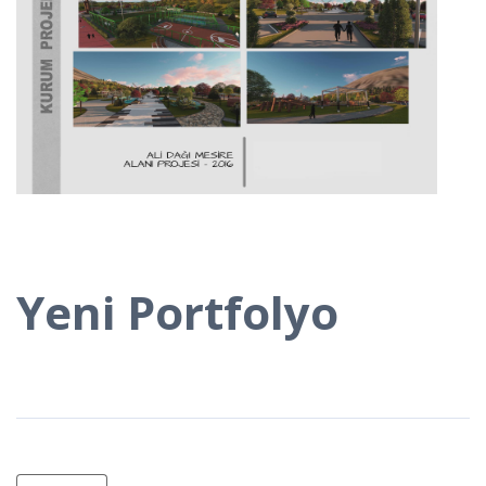
Yeni Portfolyo