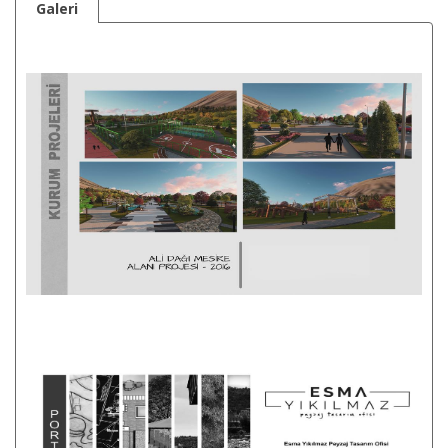
Galeri