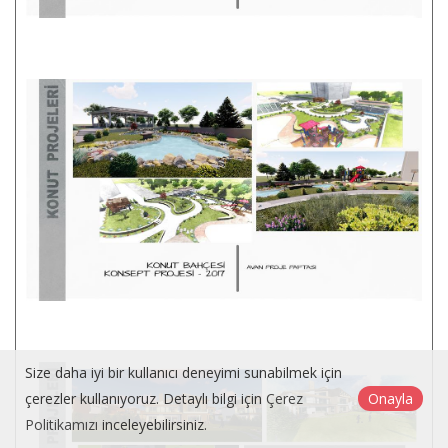
Size daha iyi bir kullanıcı deneyimi sunabilmek için
çerezler kullanıyoruz. Detaylı bilgi için
Çerez
Onayla
Politikamızı
inceleyebilirsiniz.