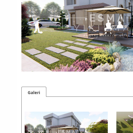
Galeri