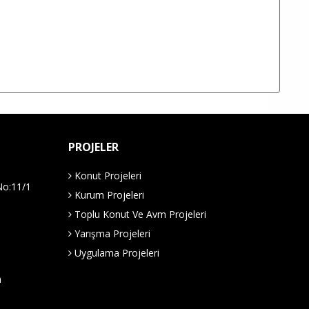
PROJELER
Konut Projeleri
No:11/1
Kurum Projeleri
Toplu Konut Ve Avm Projeleri
Yarışma Projeleri
Uygulama Projeleri
m