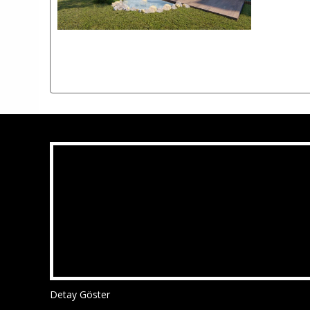
Detay Göster