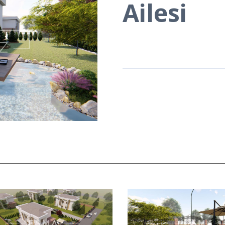
Ailesi