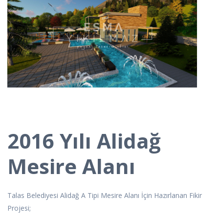
2016 Yılı Alidağ
Mesire Alanı
Talas Belediyesi Alidağ A Tipi Mesire Alanı İçin Hazırlanan Fikir
Projesi;